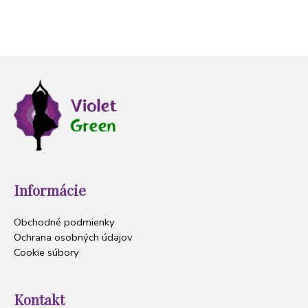
MÁNIČKA
Informácie
Obchodné podmienky
Ochrana osobných údajov
Cookie súbory
Kontakt