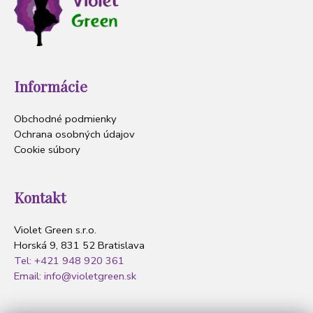
Informácie
Obchodné podmienky
Ochrana osobných údajov
Cookie súbory
Kontakt
Violet Green s.r.o.
Horská 9, 831 52 Bratislava
Tel: +421 948 920 361
Email: info@violetgreen.sk