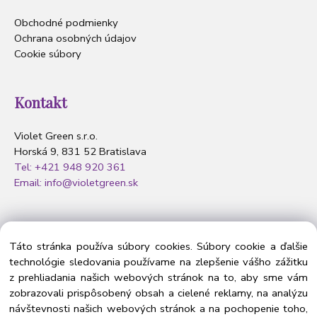
Obchodné podmienky
Ochrana osobných údajov
Cookie súbory
Kontakt
Violet Green s.r.o.
Horská 9, 831 52 Bratislava
Tel: +421 948 920 361
Email: info@violetgreen.sk
Nasledujte nás
Táto stránka používa súbory cookies. Súbory cookie a ďalšie
technológie sledovania používame na zlepšenie vášho zážitku
z prehliadania našich webových stránok na to, aby sme vám
zobrazovali prispôsobený obsah a cielené reklamy, na analýzu
návštevnosti našich webových stránok a na pochopenie toho,