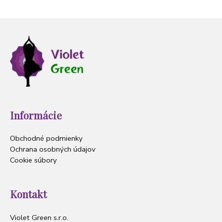
Informácie
Obchodné podmienky
Ochrana osobných údajov
Cookie súbory
Kontakt
Violet Green s.r.o.