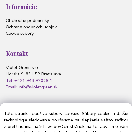
Informácie
Obchodné podmienky
Ochrana osobných údajov
Cookie súbory
Kontakt
Violet Green s.r.o.
Horská 9, 831 52 Bratislava
Tel: +421 948 920 361
Email: info@violetgreen.sk
Nasledujte nás
Táto stránka používa súbory cookies. Súbory cookie a ďalšie
technológie sledovania používame na zlepšenie vášho zážitku
z prehliadania našich webových stránok na to, aby sme vám