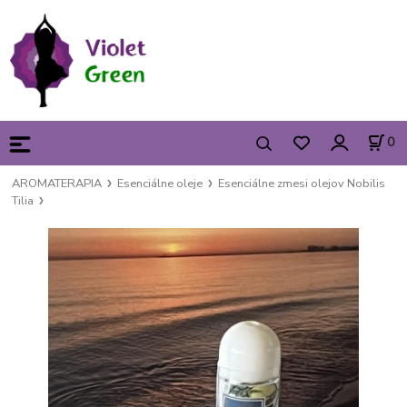
0
AROMATERAPIA
Esenciálne oleje
Esenciálne zmesi olejov Nobilis
Tilia