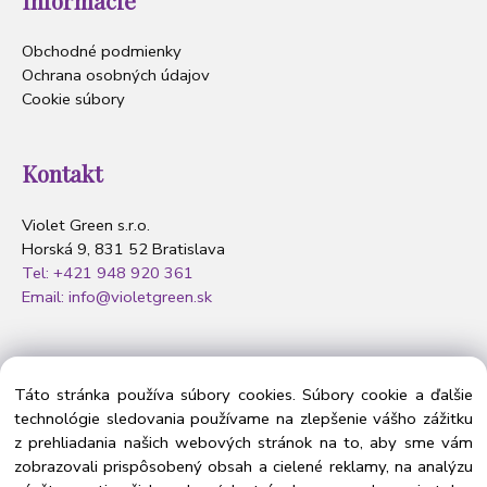
Obchodné podmienky
Ochrana osobných údajov
Cookie súbory
Kontakt
Violet Green s.r.o.
Horská 9, 831 52 Bratislava
Tel: +421 948 920 361
Email: info@violetgreen.sk
Nasledujte nás
Táto stránka používa súbory cookies. Súbory cookie a ďalšie
technológie sledovania používame na zlepšenie vášho zážitku
z prehliadania našich webových stránok na to, aby sme vám
zobrazovali prispôsobený obsah a cielené reklamy, na analýzu