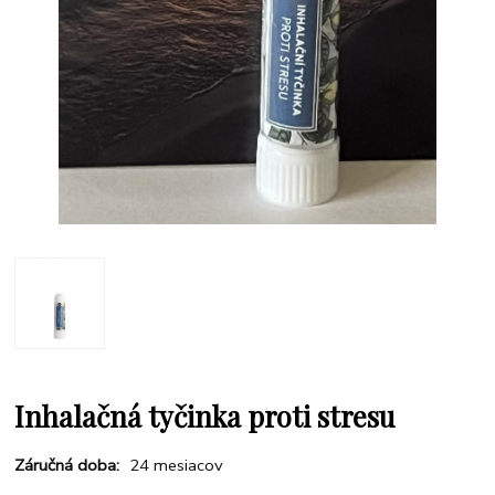
Inhalačná tyčinka proti stresu
Záručná doba:
24 mesiacov