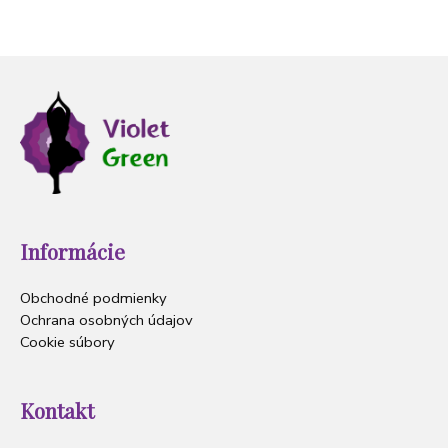
Informácie
Obchodné podmienky
Ochrana osobných údajov
Cookie súbory
Kontakt