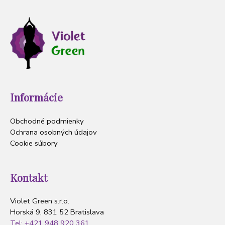
Informácie
Obchodné podmienky
Ochrana osobných údajov
Cookie súbory
Kontakt
Violet Green s.r.o.
Horská 9, 831 52 Bratislava
Tel: +421 948 920 361