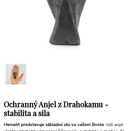
Ochranný Anjel z Drahokamu -
stabilita a sila
Hematit predstavuje základnú silu vo vašom živote
. Váš anjel