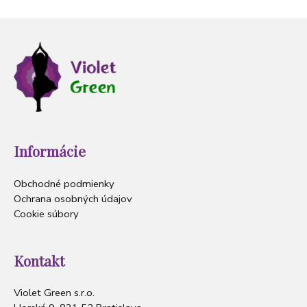
Informácie
Obchodné podmienky
Ochrana osobných údajov
Cookie súbory
Kontakt
Violet Green s.r.o.