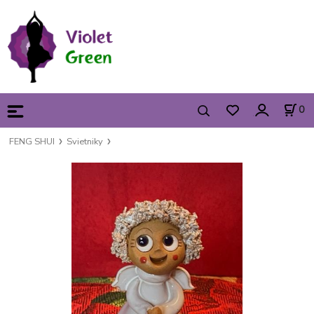
0
FENG SHUI
Svietniky