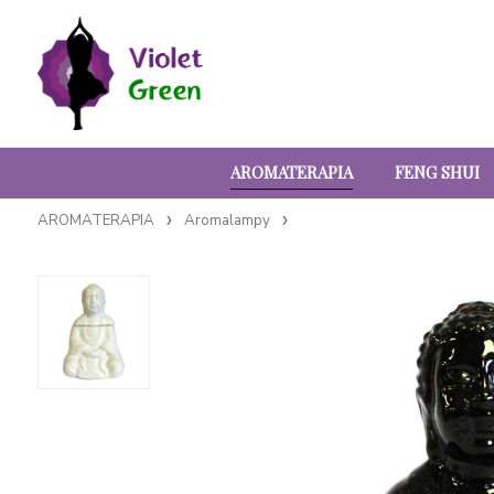
AROMATERAPIA
FENG SHUI
AROMATERAPIA
Aromalampy