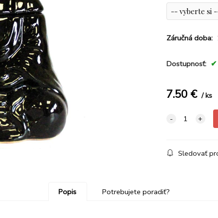
Záručná doba:
Dostupnosť:
7.50
€
ks
Sledovať pr
Popis
Potrebujete poradiť?