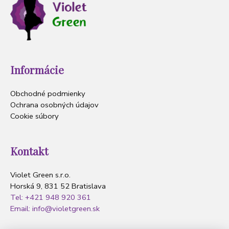
Informácie
Obchodné podmienky
Ochrana osobných údajov
Cookie súbory
Kontakt
Violet Green s.r.o.
Horská 9, 831 52 Bratislava
Tel: +421 948 920 361
Email: info@violetgreen.sk