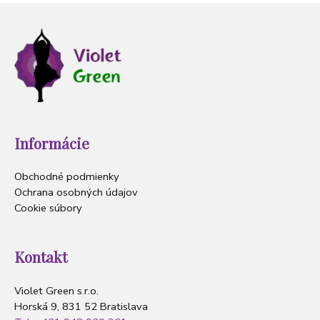
Informácie
Obchodné podmienky
Ochrana osobných údajov
Cookie súbory
Kontakt
Violet Green s.r.o.
Horská 9, 831 52 Bratislava