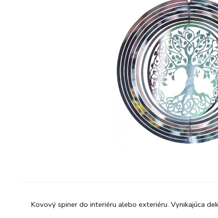
Kovový spiner do interiéru alebo exteriéru. Vynikajúca dek