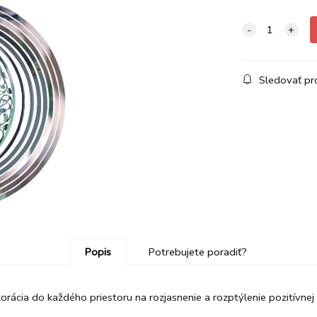
Sledovať pr
Popis
Potrebujete poradiť?
orácia do každého priestoru na rozjasnenie a rozptýlenie pozitívnej 