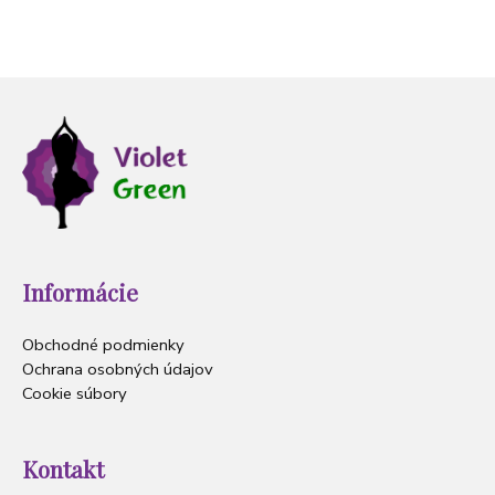
Informácie
Obchodné podmienky
Ochrana osobných údajov
Cookie súbory
Kontakt