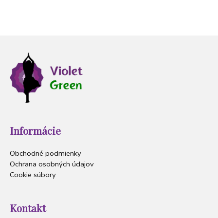
Informácie
Obchodné podmienky
Ochrana osobných údajov
Cookie súbory
Kontakt