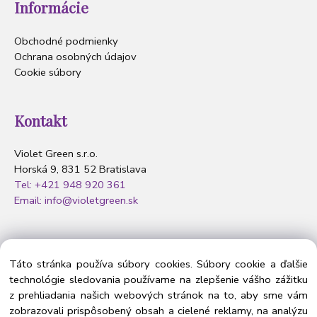
Informácie
Obchodné podmienky
Ochrana osobných údajov
Cookie súbory
Kontakt
Violet Green s.r.o.
Horská 9, 831 52 Bratislava
Tel: +421 948 920 361
Email: info@violetgreen.sk
Nasledujte nás
Táto stránka používa súbory cookies. Súbory cookie a ďalšie
technológie sledovania používame na zlepšenie vášho zážitku
z prehliadania našich webových stránok na to, aby sme vám
zobrazovali prispôsobený obsah a cielené reklamy, na analýzu